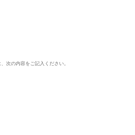
、次の内容をご記入ください。