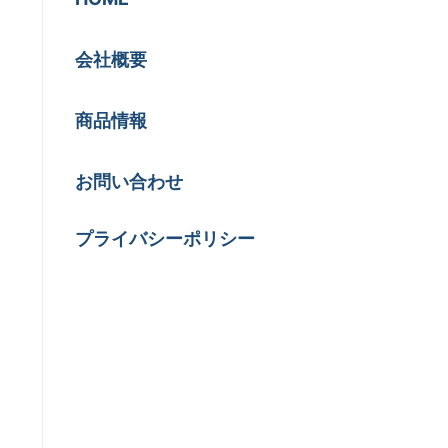
会社概要
商品情報
お問い合わせ
プライバシーポリシー