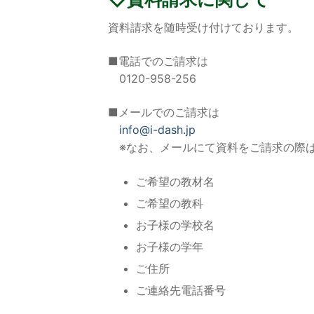
資料請求を随時受け付けております。
■電話でのご請求は
0120-958-256
■メールでのご請求は
info@i-dash.jp
※なお、メールにて資料をご請求の際は
ご希望の教材名
ご希望の教科
お子様の学校名
お子様の学年
ご住所
ご連絡先電話番号