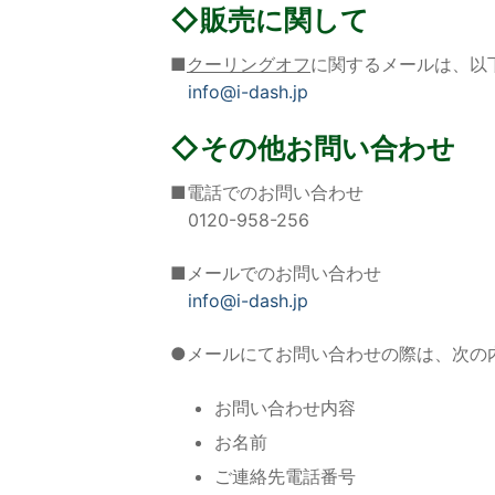
◇販売に関して
■
クーリングオフ
に関するメールは、以
info@i-dash.jp
◇その他お問い合わせ
■電話でのお問い合わせ
0120-958-256
■メールでのお問い合わせ
info@i-dash.jp
●メールにてお問い合わせの際は、次の
お問い合わせ内容
お名前
ご連絡先電話番号