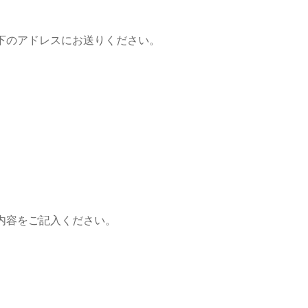
下のアドレスにお送りください。
内容をご記入ください。